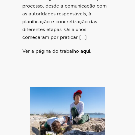
processo, desde a comunicação com
as autoridades responsáveis, à
planificação e concretização das
diferentes etapas. Os alunos
começaram por praticar […]
Ver a página do trabalho
aqui
.