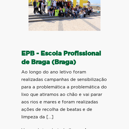
EPB - Escola Profissional
de Braga (Braga)
Ao longo do ano letivo foram
realizadas campanhas de sensibilização
para a problemática a problemática do
lixo que atiramos ao chão e vai parar
aos rios e mares e foram realizadas
ações de recolha de beatas e de
limpeza da […]