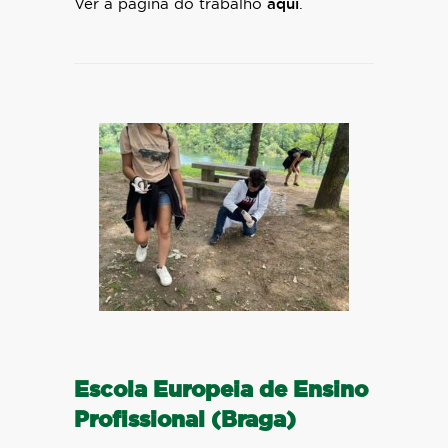
Ver a página do trabalho
aqui
.
Escola Europeia de Ensino
Profissional (Braga)