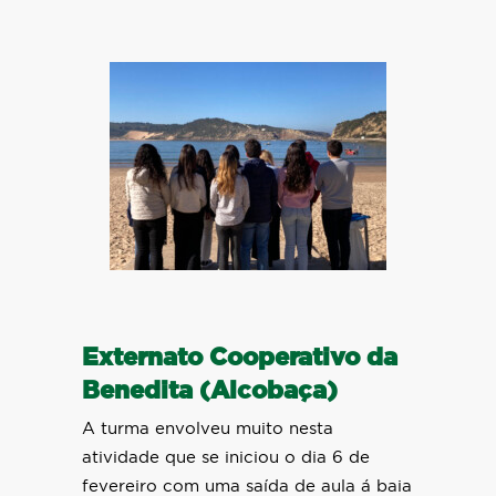
Externato Cooperativo da
Benedita (Alcobaça)
A turma envolveu muito nesta
atividade que se iniciou o dia 6 de
fevereiro com uma saída de aula á baia