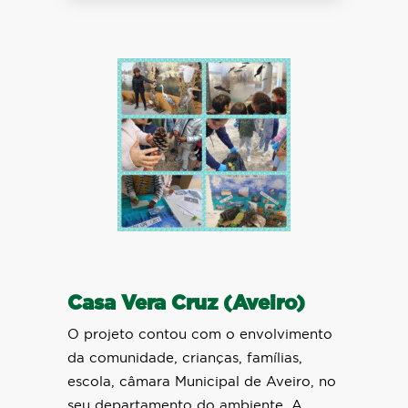
Casa Vera Cruz (Aveiro)
O projeto contou com o envolvimento
da comunidade, crianças, famílias,
escola, câmara Municipal de Aveiro, no
seu departamento do ambiente. A