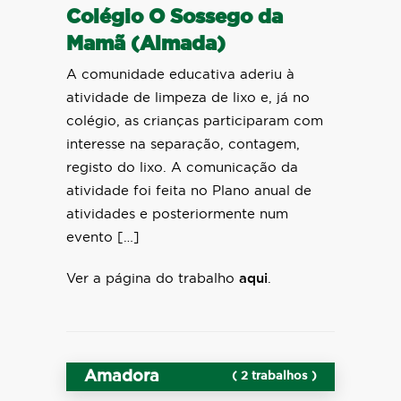
Colégio O Sossego da
Mamã (Almada)
A comunidade educativa aderiu à
atividade de limpeza de lixo e, já no
colégio, as crianças participaram com
interesse na separação, contagem,
registo do lixo. A comunicação da
atividade foi feita no Plano anual de
atividades e posteriormente num
evento […]
Ver a página do trabalho
aqui
.
Amadora
( 2 trabalhos )