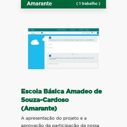
Amarante
( 1 trabalho )
Escola Básica Amadeo de
Souza-Cardoso
(Amarante)
A apresentação do projeto e a
aprovação da participação da nossa