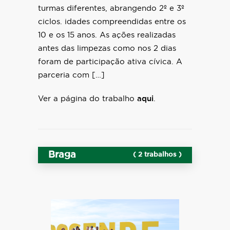
turmas diferentes, abrangendo 2º e 3º
ciclos. idades compreendidas entre os
10 e os 15 anos. As ações realizadas
antes das limpezas como nos 2 dias
foram de participação ativa cívica. A
parceria com […]
Ver a página do trabalho
aqui
.
Braga
( 2 trabalhos )