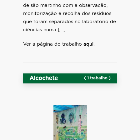
de são martinho com a observação,
monitorização e recolha dos resíduos
que foram separados no laboratório de
ciências numa […]
Ver a página do trabalho
aqui
.
Alcochete
( 1 trabalho )