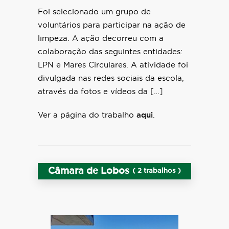
Foi selecionado um grupo de
voluntários para participar na ação de
limpeza. A ação decorreu com a
colaboração das seguintes entidades:
LPN e Mares Circulares. A atividade foi
divulgada nas redes sociais da escola,
através da fotos e vídeos da […]
Ver a página do trabalho
aqui
.
Câmara de Lobos
( 2 trabalhos )