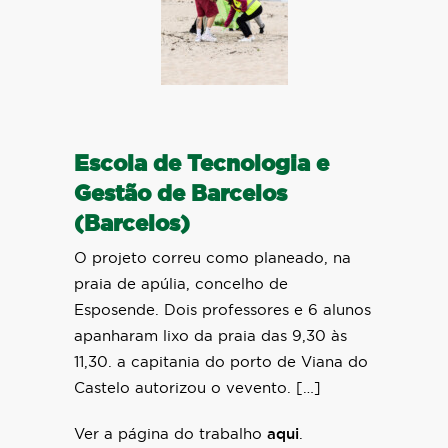
Escola de Tecnologia e
Gestão de Barcelos
(Barcelos)
O projeto correu como planeado, na
praia de apúlia, concelho de
Esposende. Dois professores e 6 alunos
apanharam lixo da praia das 9,30 às
11,30. a capitania do porto de Viana do
Castelo autorizou o vevento. […]
Ver a página do trabalho
aqui
.