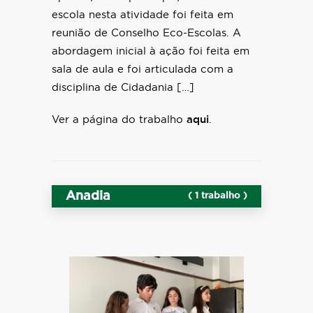
escola nesta atividade foi feita em
reunião de Conselho Eco-Escolas. A
abordagem inicial à ação foi feita em
sala de aula e foi articulada com a
disciplina de Cidadania […]
Ver a página do trabalho
aqui
.
Anadia
( 1 trabalho )