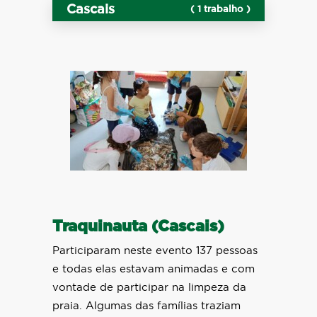
Cascais
( 1 trabalho )
Traquinauta (Cascais)
Participaram neste evento 137 pessoas
e todas elas estavam animadas e com
vontade de participar na limpeza da
praia. Algumas das famílias traziam