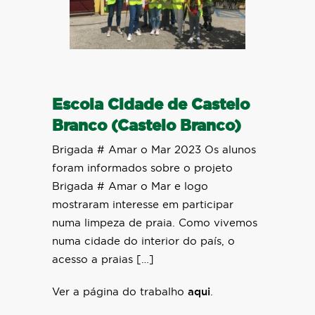
Escola Cidade de Castelo
Branco (Castelo Branco)
Brigada # Amar o Mar 2023 Os alunos
foram informados sobre o projeto
Brigada # Amar o Mar e logo
mostraram interesse em participar
numa limpeza de praia. Como vivemos
numa cidade do interior do país, o
acesso a praias […]
Ver a página do trabalho
aqui
.