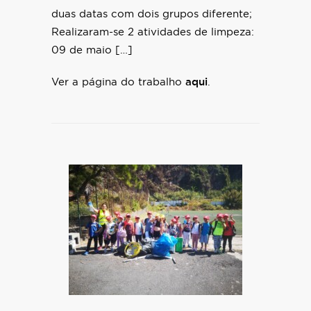
duas datas com dois grupos diferente;
Realizaram-se 2 atividades de limpeza:
09 de maio […]
Ver a página do trabalho
aqui
.