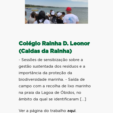
Colégio Rainha D. Leonor
(Caldas da Rainha)
- Sessões de sensibização sobre a
gestão sustentada dos resíduos e a
importância da proteção da
biodiversidade marinha. - Saída de
campo com a recolha de lixo marinho
na praia da Lagoa de Óbidos, no
âmbito da qual se identificaram […]
Ver a página do trabalho
aqui
.