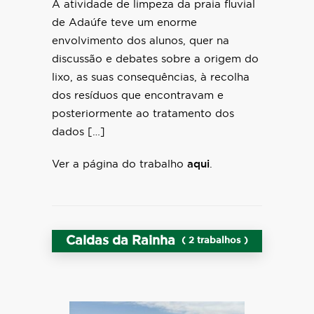
A atividade de limpeza da praia fluvial
de Adaúfe teve um enorme
envolvimento dos alunos, quer na
discussão e debates sobre a origem do
lixo, as suas consequências, à recolha
dos resíduos que encontravam e
posteriormente ao tratamento dos
dados […]
Ver a página do trabalho
aqui
.
Caldas da Rainha
( 2 trabalhos )