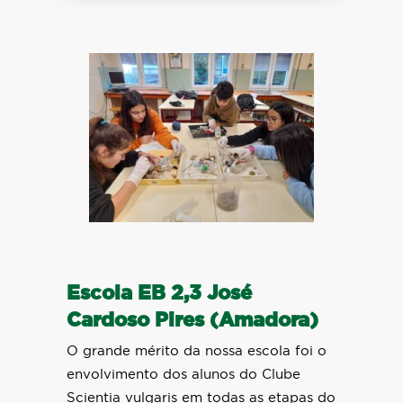
Escola EB 2,3 José
Cardoso Pires (Amadora)
O grande mérito da nossa escola foi o
envolvimento dos alunos do Clube
Scientia vulgaris em todas as etapas do