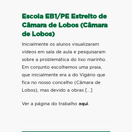
Escola EB1/PE Estreito de
Câmara de Lobos (Câmara
de Lobos)
Inicialmente os alunos visualizaram
vídeos em sala de aula e pesquisaram
sobre a problemática do lixo marinho.
Em conjunto escolhemos uma praia,
que inicialmente era a do Vigário que
fica no nosso concelho (Câmara de
Lobos), mas devido a obras […]
Ver a página do trabalho
aqui
.