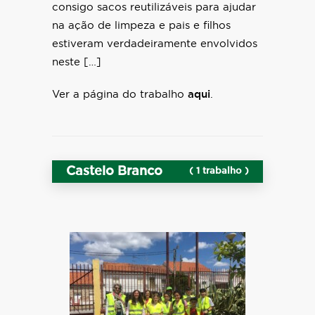
consigo sacos reutilizáveis para ajudar
na ação de limpeza e pais e filhos
estiveram verdadeiramente envolvidos
neste […]
Ver a página do trabalho
aqui
.
Castelo Branco
( 1 trabalho )