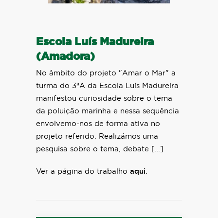
Escola Luís Madureira
(Amadora)
No âmbito do projeto "Amar o Mar" a
turma do 3ºA da Escola Luís Madureira
manifestou curiosidade sobre o tema
da poluição marinha e nessa sequência
envolvemo-nos de forma ativa no
projeto referido. Realizámos uma
pesquisa sobre o tema, debate […]
Ver a página do trabalho
aqui
.