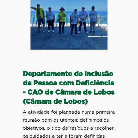
Departamento de Inclusão
da Pessoa com Deficiência
- CAO de Câmara de Lobos
(Câmara de Lobos)
A atividade foi planeada numa primeira
reunião com os utentes: definimos os
objetivos, o tipo de resíduos a recolher,
os cuidados a ter e foram definidas