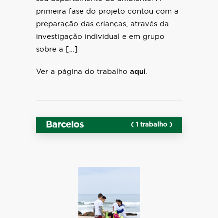
primeira fase do projeto contou com a
preparação das crianças, através da
investigação individual e em grupo
sobre a […]
Ver a página do trabalho
aqui
.
Barcelos
( 1 trabalho )