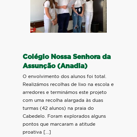
Colégio Nossa Senhora da
Assunção (Anadia)
O envolvimento dos alunos foi total.
Realizámos recolhas de lixo na escola e
arredores e terminámos este projeto
com uma recolha alargada às duas
turmas (42 alunos) na praia do
Cabedelo. Foram explorados alguns
pontos que marcaram a atitude
proativa […]