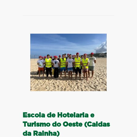
Escola de Hotelaria e
Turismo do Oeste (Caldas
da Rainha)