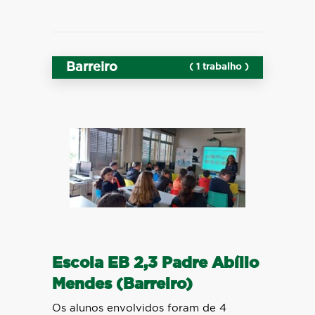
Barreiro
( 1 trabalho )
Escola EB 2,3 Padre Abílio
Mendes (Barreiro)
Os alunos envolvidos foram de 4