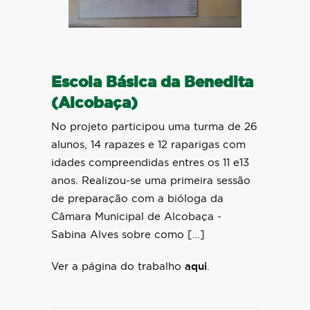
Escola Básica da Benedita
(Alcobaça)
No projeto participou uma turma de 26
alunos, 14 rapazes e 12 raparigas com
idades compreendidas entres os 11 e13
anos. Realizou-se uma primeira sessão
de preparação com a bióloga da
Câmara Municipal de Alcobaça -
Sabina Alves sobre como […]
Ver a página do trabalho
aqui
.