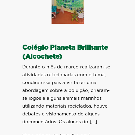
Colégio Planeta Brilhante
(Alcochete)
Durante o mês de março realizaram-se
atividades relacionadas com o tema,
condiram-se pais a vir fazer uma
abordagem sobre a poluição, criaram-
se jogos e alguns animais marinhos
utilizando materiais reciclados, houve
debates e visionamento de alguns
documentários. Os alunos do […]