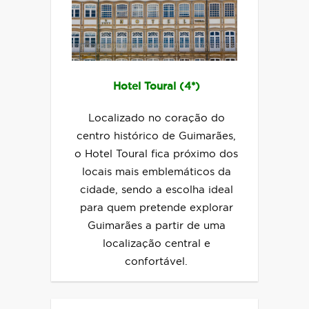
Hotel Toural (4*)
Localizado no coração do
centro histórico de Guimarães,
o Hotel Toural fica próximo dos
locais mais emblemáticos da
cidade, sendo a escolha ideal
para quem pretende explorar
Guimarães a partir de uma
localização central e
confortável.