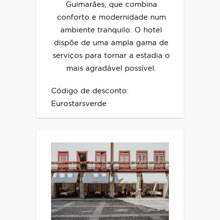
Guimarães, que combina
conforto e modernidade num
ambiente tranquilo. O hotel
dispõe de uma ampla gama de
serviços para tornar a estadia o
mais agradável possível.
Código de desconto:
Eurostarsverde