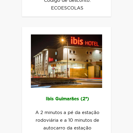
Código de desconto:
ECOESCOLAS
Ibis Guimarães (2*)
A 2 minutos a pé da estação
rodoviária e a 10 minutos de
autocarro da estação