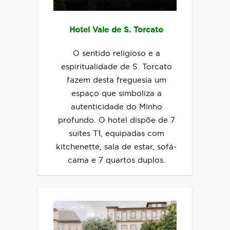
Hotel Vale de S. Torcato
O sentido religioso e a
espiritualidade de S. Torcato
fazem desta freguesia um
espaço que simboliza a
autenticidade do Minho
profundo. O hotel dispõe de 7
suites T1, equipadas com
kitchenette, sala de estar, sofá-
cama e 7 quartos duplos.