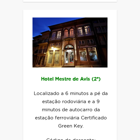
Hotel Mestre de Avis (2*)
Localizado a 6 minutos a pé da
estação rodoviária e a 9
minutos de autocarro da
estação ferroviária Certificado
Green Key.