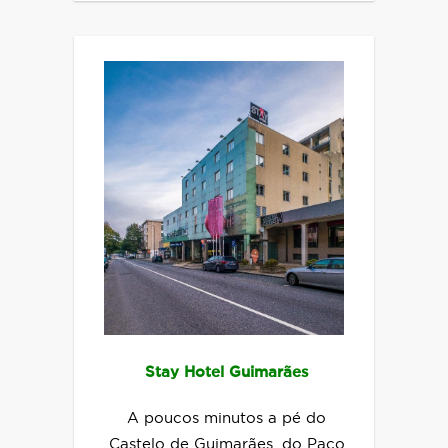
Stay Hotel Guimarães
A poucos minutos a pé do
Castelo de Guimarães, do Paço