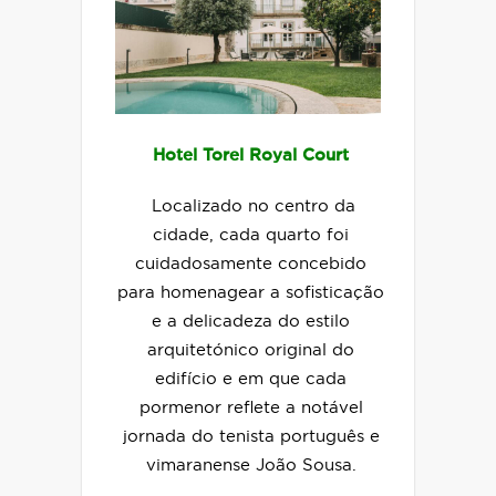
Hotel Torel Royal Court
Localizado no centro da
cidade, cada quarto foi
cuidadosamente concebido
para homenagear a sofisticação
e a delicadeza do estilo
arquitetónico original do
edifício e em que cada
pormenor reflete a notável
jornada do tenista português e
vimaranense João Sousa.