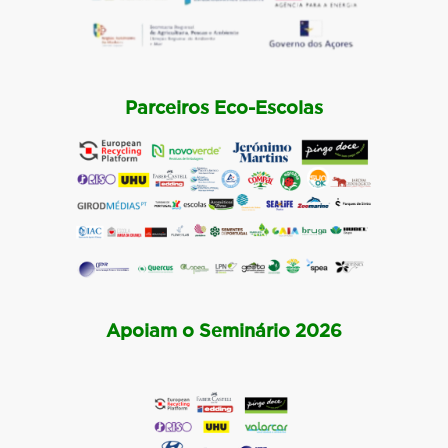
Parceiros Eco-Escolas
Apoiam o Seminário 2026