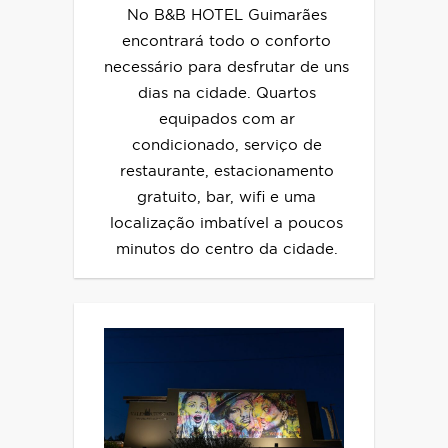
No B&B HOTEL Guimarães
encontrará todo o conforto
necessário para desfrutar de uns
dias na cidade. Quartos
equipados com ar
condicionado, serviço de
restaurante, estacionamento
gratuito, bar, wifi e uma
localização imbatível a poucos
minutos do centro da cidade.