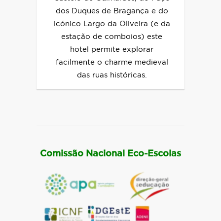
dos Duques de Bragança e do
icónico Largo da Oliveira (e da
estação de comboios) este
hotel permite explorar
facilmente o charme medieval
das ruas históricas.
Comissão Nacional Eco-Escolas