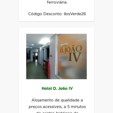
ferroviária.
Código Desconto: IbisVerde26
Hotel D. João IV
Alojamento de qualidade a
preços acessíveis, a 5 minutos