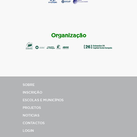
Organização
SOBRE
INSCRIÇÃO
ESCOLAS E MUNICÍPIOS
PROJETOS
NOTICIAS
CONTACTOS
LOGIN