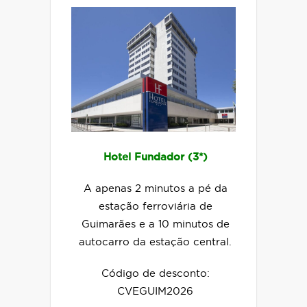
Hotel Fundador (3*)
A apenas 2 minutos a pé da
estação ferroviária de
Guimarães e a 10 minutos de
autocarro da estação central.
Código de desconto:
CVEGUIM2026