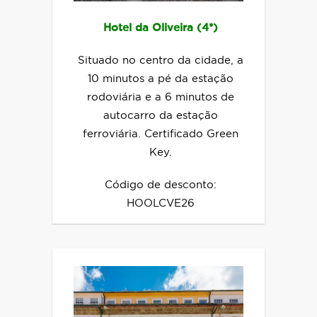
Hotel da Oliveira (4*)
Situado no centro da cidade, a
10 minutos a pé da estação
rodoviária e a 6 minutos de
autocarro da estação
ferroviária. Certificado Green
Key.
Código de desconto:
HOOLCVE26