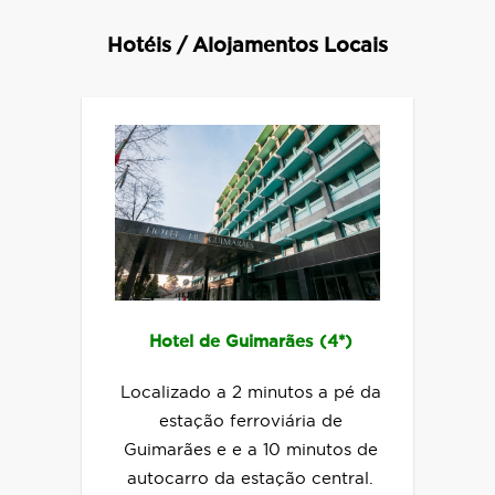
Hotéis / Alojamentos Locais
Hotel de Guimarães (4*)
Localizado a 2 minutos a pé da
estação ferroviária de
Guimarães e e a 10 minutos de
autocarro da estação central.