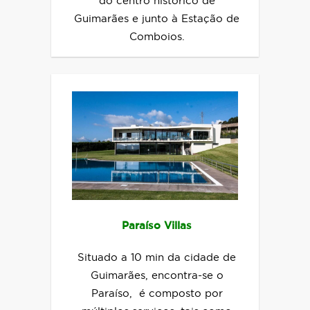
do centro histórico de
Guimarães e junto à Estação de
Comboios.
Paraíso Villas
Situado a 10 min da cidade de
Guimarães, encontra-se o
Paraíso, é composto por