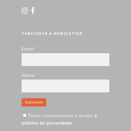
SUBSCREVA A NEWSLETTER
Email*
Nome
Tomei conhecimento e aceito
a
política de privacidade