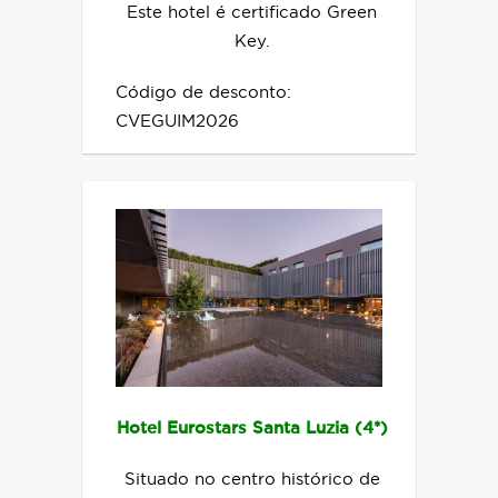
Este hotel é certificado Green
Key.
Código de desconto:
CVEGUIM2026
Hotel Eurostars Santa Luzia (4*)
Situado no centro histórico de