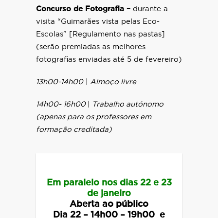
Concurso de Fotografia –
durante a
visita “Guimarães vista pelas Eco-
Escolas” [Regulamento nas pastas]
(serão premiadas as melhores
fotografias enviadas até 5 de fevereiro)
13h00-14h00
|
Almoço livre
14h00- 16h00
|
Trabalho autónomo
(apenas para os professores em
formação creditada)
Em paralelo nos dias 22 e 23
de janeiro
Aberta ao público
Dia 22 – 14h00 – 19h00 e