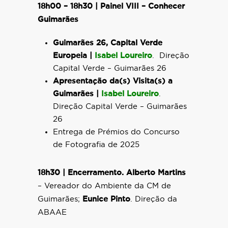
18h00 – 18h30 | Painel VIII – Conhecer
Guimarães
Guimarães 26, Capital Verde
Europeia |
Isabel Loureiro
. Direção
Capital Verde – Guimarães 26
Apresentação da(s) Visita(s) a
Guimarães |
Isabel Loureiro
.
Direção Capital Verde – Guimarães
26
Entrega de Prémios do Concurso
de Fotografia de 2025
18h30 | Encerramento.
Alberto Martins
– Vereador do Ambiente da CM de
Guimarães;
Eunice Pinto
. Direção da
ABAAE