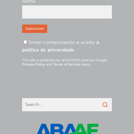
Nome
Tomei conhecimento e aceito
a
política de privacidade
This site is protected by reCAPTCHA and the Google
Privacy Policy
and
Terms of Service
apply.