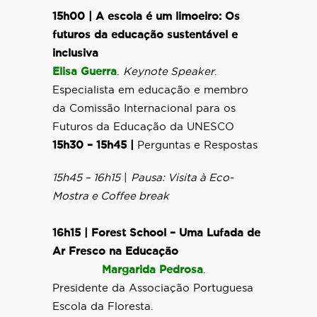
15h00 |
A escola é um limoeiro: Os
futuros da educação sustentável e
inclusiva
Elisa Guerra
.
Keynote Speaker
.
Especialista em educação e membro
da Comissão Internacional para os
Futuros da Educação da UNESCO
15h30 – 15h45 |
Perguntas e Respostas
15h45 – 16h15
|
Pausa: Visita à Eco-
Mostra e Coffee break
16h15 | Forest School – Uma Lufada de
Ar Fresco na Educação
Margarida Pedrosa
.
Presidente da Associação Portuguesa
Escola da Floresta.