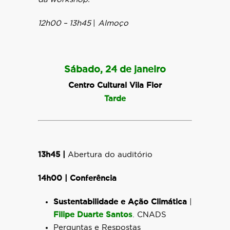
12h00 – 13h45
|
Almoço
Sábado, 24 de janeiro
Centro Cultural Vila Flor
Tarde
13h45 |
Abertura do auditório
14h00 | Conferência
Sustentabilidade e Ação Climática
|
Filipe Duarte Santos
.
CNADS
Perguntas e Respostas