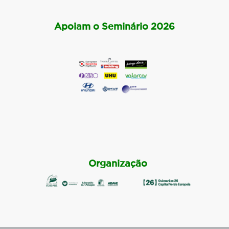
Apoiam o Seminário 2026
Organização