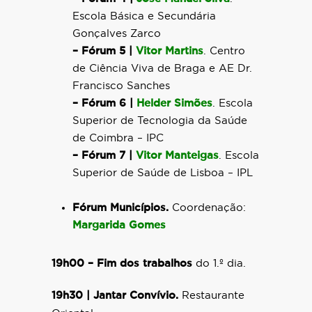
Escola Básica e Secundária
Gonçalves Zarco
– Fórum 5 |
Vitor Martins
. Centro
de Ciência Viva de Braga e AE Dr.
Francisco Sanches
– Fórum 6 |
Helder Simões
. Escola
Superior de Tecnologia da Saúde
de Coimbra – IPC
– Fórum 7 |
Vitor Manteigas
. Escola
Superior de Saúde de Lisboa – IPL
Fórum Municípios.
Coordenação:
Margarida Gomes
19h00 – Fim dos trabalhos
do 1.º dia.
19h30 |
Jantar Convívio.
Restaurante