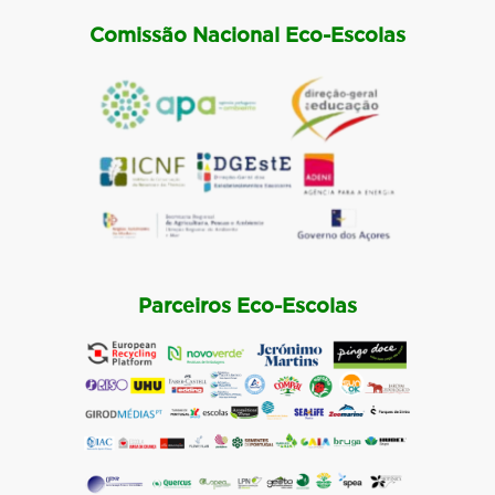
Comissão Nacional Eco-Escolas
Parceiros Eco-Escolas