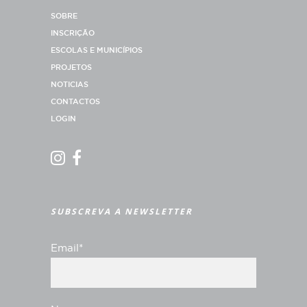
SOBRE
INSCRIÇÃO
ESCOLAS E MUNICÍPIOS
PROJETOS
NOTICIAS
CONTACTOS
LOGIN
SUBSCREVA A NEWSLETTER
Email*