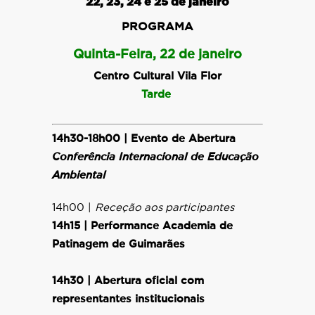
22, 23, 24 e 25 de janeiro
PROGRAMA
Quinta-Feira, 22 de janeiro
Centro Cultural Vila Flor
Tarde
14h30-18h00 | Evento de Abertura
Conferência Internacional de Educação
Ambiental
14h00 |
Receção aos participantes
14h15 |
Performance Academia de
Patinagem de Guimarães
14h30 |
Abertura oficial com
representantes institucionais