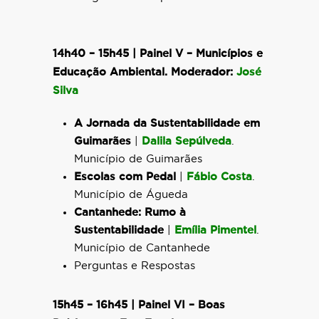
14h40 – 15h45 | Painel V –
Municípios e
Educação Ambiental. Moderador:
José
Silva
A Jornada da Sustentabilidade em
Guimarães
|
Dalila Sepúlveda
.
Município de Guimarães
Escolas com Pedal
|
Fábio Costa
.
Município de Águeda
Cantanhede: Rumo à
Sustentabilidade
|
Emília Pimentel
.
Município de Cantanhede
Perguntas e Respostas
15h45 – 16h45 | Painel VI –
Boas