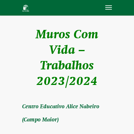
Muros Com
Vida –
Trabalhos
2023/2024
Centro Educativo Alice Nabeiro
(Campo Maior)