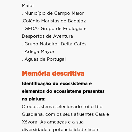
Maior
. Município de Campo Maior
.Colégio Maristas de Badajoz
. GEDA- Grupo de Ecologia e
Desportos de Aventura
. Grupo Nabeiro- Delta Cafés
. Adega Mayor
. Águas de Portugal
Memória descritiva
Identificação do ecossistema e
elementos do ecossistema presentes
na pintura:
O ecossistema selecionado foi o Rio
Guadiana, com os seus afluentes Caia e
Xévora. As ameaças e a sua
diversidade e potencialidade ficam