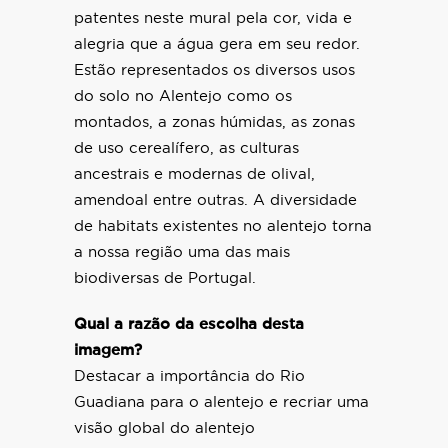
patentes neste mural pela cor, vida e
alegria que a água gera em seu redor.
Estão representados os diversos usos
do solo no Alentejo como os
montados, a zonas húmidas, as zonas
de uso cerealífero, as culturas
ancestrais e modernas de olival,
amendoal entre outras. A diversidade
de habitats existentes no alentejo torna
a nossa região uma das mais
biodiversas de Portugal.
Qual a razão da escolha desta
imagem?
Destacar a importância do Rio
Guadiana para o alentejo e recriar uma
visão global do alentejo