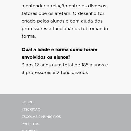
a entender a relação entre os diversos
fatores que os afetam. O desenho foi
criado pelos alunos e com ajuda dos
professores e funcionários foi tomando
forma.
Qual a idade e forma como foram
envolvidos os alunos?
3 aos 12 anos num total de 185 alunos e
3 professores e 2 funcionários.
SOBRE
INSCRIÇÃO
ESCOLAS E MUNICÍPIOS
PROJETOS