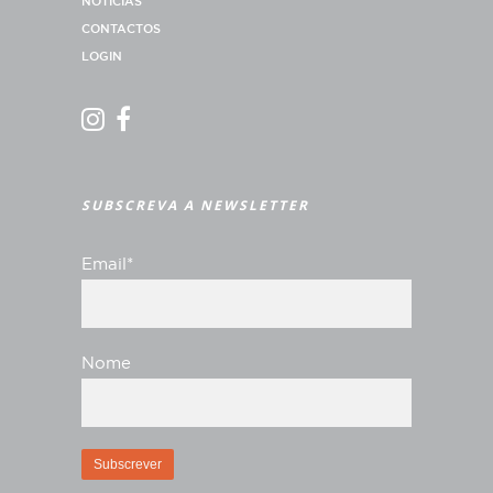
NOTICIAS
CONTACTOS
LOGIN
SUBSCREVA A NEWSLETTER
Email*
Nome