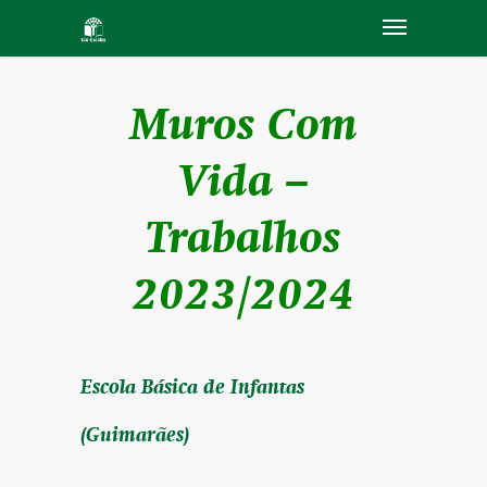
Muros Com
Vida –
Trabalhos
2023/2024
Escola Básica de Infantas
(Guimarães)