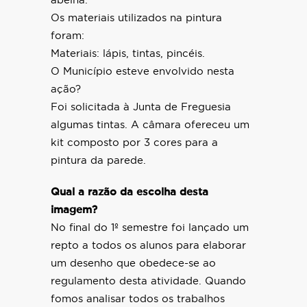
abelha.
Os materiais utilizados na pintura
foram:
Materiais: lápis, tintas, pincéis.
O Município esteve envolvido nesta
ação?
Foi solicitada à Junta de Freguesia
algumas tintas. A câmara ofereceu um
kit composto por 3 cores para a
pintura da parede.
Qual a razão da escolha desta
imagem?
No final do 1º semestre foi lançado um
repto a todos os alunos para elaborar
um desenho que obedece-se ao
regulamento desta atividade. Quando
fomos analisar todos os trabalhos