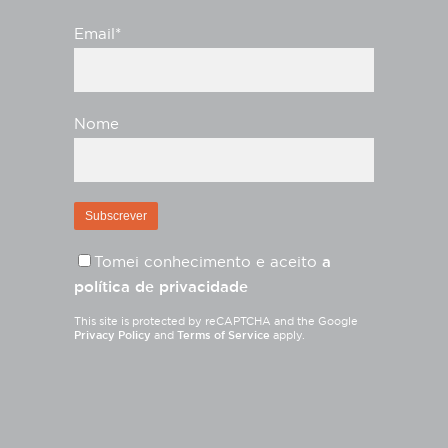
Email*
Nome
Tomei conhecimento e aceito
a
política de privacidade
This site is protected by reCAPTCHA and the Google
Privacy Policy
and
Terms of Service
apply.