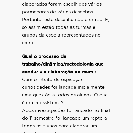
elaborados foram escolhidos vários
pormenores de vários desenhos.
Portanto, este desenho não é um só! E,
só assim estão todas as turmas e
grupos da escola representados no
mural.
Qual o processo de
trabalho/dinâmica/metodologia que
conduziu à elaboração do mural:
Com o intuito de espicaçar
curiosidades foi lançada inicialmente
uma questão a todos os alunos: O que
é um ecossistema?
Após investigações foi lançado no final
do 1º semestre foi lançado um repto a
todos os alunos para elaborar um