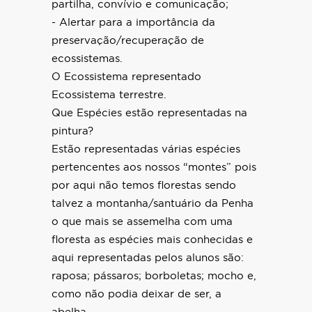
partilha, convívio e comunicação;
- Alertar para a importância da
preservação/recuperação de
ecossistemas.
O Ecossistema representado
Ecossistema terrestre.
Que Espécies estão representadas na
pintura?
Estão representadas várias espécies
pertencentes aos nossos “montes” pois
por aqui não temos florestas sendo
talvez a montanha/santuário da Penha
o que mais se assemelha com uma
floresta as espécies mais conhecidas e
aqui representadas pelos alunos são:
raposa; pássaros; borboletas; mocho e,
como não podia deixar de ser, a