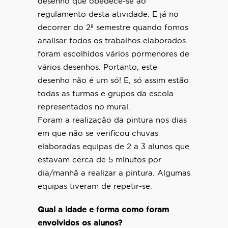
desenho que obedece-se ao
regulamento desta atividade. E já no
decorrer do 2º semestre quando fomos
analisar todos os trabalhos elaborados
foram escolhidos vários pormenores de
vários desenhos. Portanto, este
desenho não é um só! E, só assim estão
todas as turmas e grupos da escola
representados no mural.
Foram a realização da pintura nos dias
em que não se verificou chuvas
elaboradas equipas de 2 a 3 alunos que
estavam cerca de 5 minutos por
dia/manhã a realizar a pintura. Algumas
equipas tiveram de repetir-se.
Qual a idade e forma como foram
envolvidos os alunos?