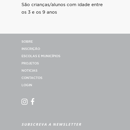
São crianças/alunos com idade entre
os 3 e os 9 anos
SOBRE
INSCRIÇÃO
ESCOLAS E MUNICÍPIOS
PROJETOS
NOTICIAS
CONTACTOS
LOGIN
SUBSCREVA A NEWSLETTER