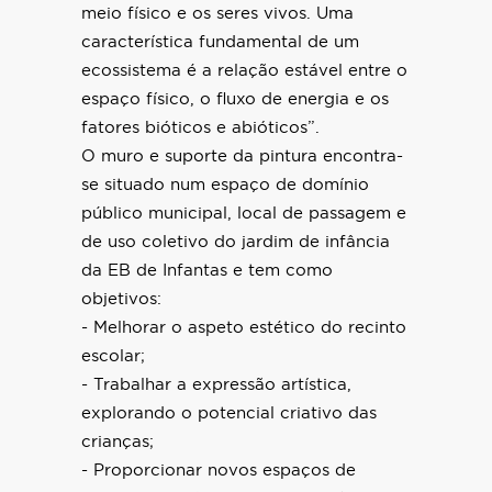
meio físico e os seres vivos. Uma
característica fundamental de um
ecossistema é a relação estável entre o
espaço físico, o fluxo de energia e os
fatores bióticos e abióticos”.
O muro e suporte da pintura encontra-
se situado num espaço de domínio
público municipal, local de passagem e
de uso coletivo do jardim de infância
da EB de Infantas e tem como
objetivos:
- Melhorar o aspeto estético do recinto
escolar;
- Trabalhar a expressão artística,
explorando o potencial criativo das
crianças;
- Proporcionar novos espaços de