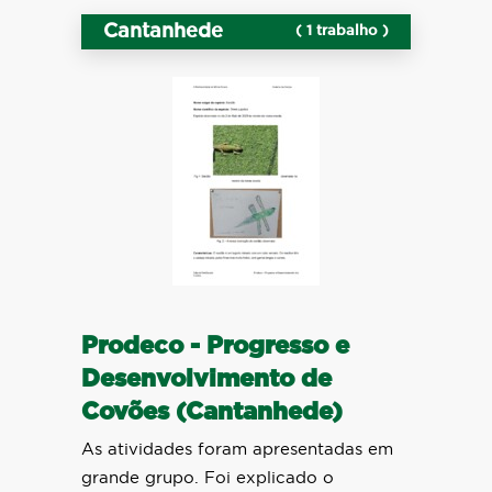
Cantanhede
( 1 trabalho )
Prodeco - Progresso e
Desenvolvimento de
Covões (Cantanhede)
As atividades foram apresentadas em
grande grupo. Foi explicado o