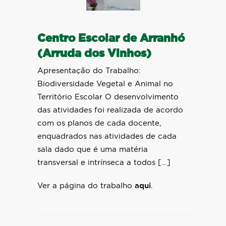
Centro Escolar de Arranhó
(Arruda dos Vinhos)
Apresentação do Trabalho:
Biodiversidade Vegetal e Animal no
Território Escolar O desenvolvimento
das atividades foi realizada de acordo
com os planos de cada docente,
enquadrados nas atividades de cada
sala dado que é uma matéria
transversal e intrínseca a todos […]
Ver a página do trabalho
aqui
.