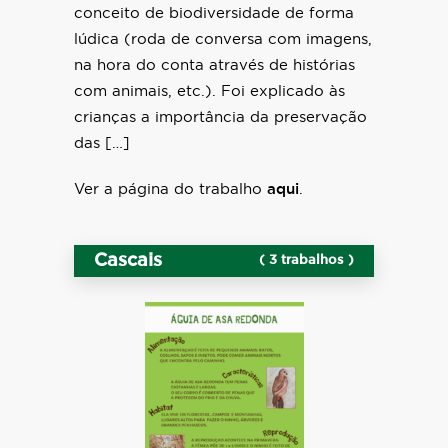
conceito de biodiversidade de forma
lúdica (roda de conversa com imagens,
na hora do conta através de histórias
com animais, etc.). Foi explicado às
crianças a importância da preservação
das […]
Ver a página do trabalho
aqui
.
Cascais
( 3 trabalhos )