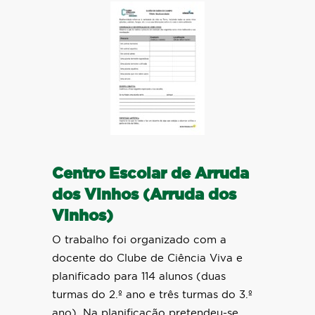
Centro Escolar de Arruda
dos Vinhos (Arruda dos
Vinhos)
O trabalho foi organizado com a
docente do Clube de Ciência Viva e
planificado para 114 alunos (duas
turmas do 2.º ano e três turmas do 3.º
ano). Na planificação pretendeu-se