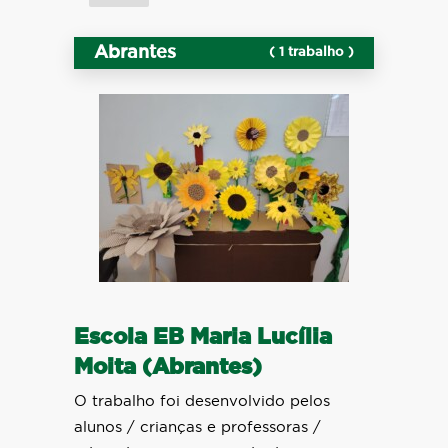
Abrantes
( 1 trabalho )
Escola EB Maria Lucília
Moita (Abrantes)
O trabalho foi desenvolvido pelos
alunos / crianças e professoras /