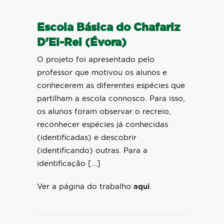
Escola Básica do Chafariz
D'El-Rei (Évora)
O projeto foi apresentado pelo
professor que motivou os alunos e
conhecerem as diferentes espécies que
partilham a escola connosco. Para isso,
os alunos foram observar o recreio,
reconhecer espécies já conhecidas
(identificadas) e descobrir
(identificando) outras. Para a
identificação […]
Ver a página do trabalho
aqui
.