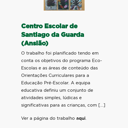
Centro Escolar de
Santiago da Guarda
(Ansião)
O trabalho foi planificado tendo em
conta os objetivos do programa Eco-
Escolas e as áreas de conteúdo das
Orientações Curriculares para a
Educação Pré-Escolar. A equipa
educativa definiu um conjunto de
atividades simples, lúdicas e
significativas para as crianças, com […]
Ver a página do trabalho
aqui
.