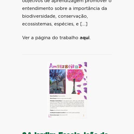
objetivos de aprendizagem promover o
entendimento sobre a importância da
biodiversidade, conservação,
ecossistemas, espécies, e […]
Ver a página do trabalho
aqui
.