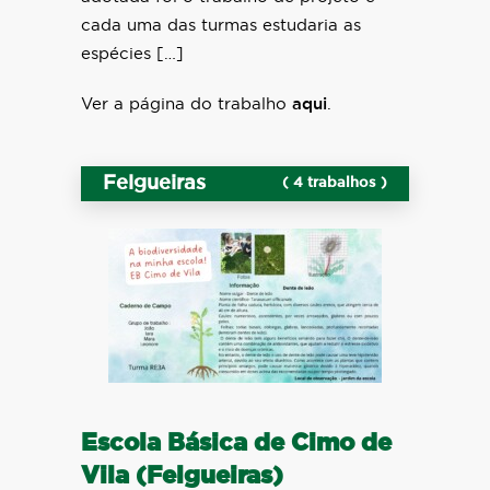
cada uma das turmas estudaria as
espécies […]
Ver a página do trabalho
aqui
.
Felgueiras
( 4 trabalhos )
Escola Básica de Cimo de
Vila (Felgueiras)