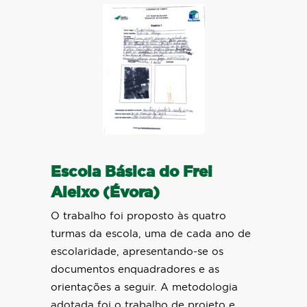
Escola Básica do Frei
Aleixo (Évora)
O trabalho foi proposto às quatro
turmas da escola, uma de cada ano de
escolaridade, apresentando-se os
documentos enquadradores e as
orientações a seguir. A metodologia
adotada foi o trabalho de projeto e