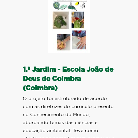
1.º Jardim - Escola João de
Deus de Coimbra
(Coimbra)
O projeto foi estruturado de acordo
com as diretrizes do currículo presento
no Conhecimento do Mundo,
abordando temas das ciências e
educação ambiental. Teve como