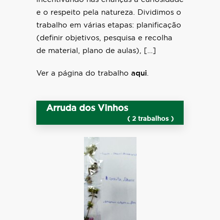
e o respeito pela natureza. Dividimos o
trabalho em várias etapas: planificação
(definir objetivos, pesquisa e recolha
de material, plano de aulas), […]
Ver a página do trabalho
aqui
.
Arruda dos Vinhos
( 2 trabalhos )