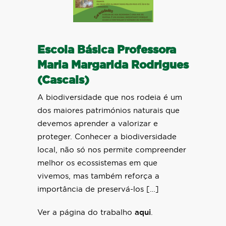
Escola Básica Professora
Maria Margarida Rodrigues
(Cascais)
A biodiversidade que nos rodeia é um
dos maiores patrimónios naturais que
devemos aprender a valorizar e
proteger. Conhecer a biodiversidade
local, não só nos permite compreender
melhor os ecossistemas em que
vivemos, mas também reforça a
importância de preservá-los […]
Ver a página do trabalho
aqui
.