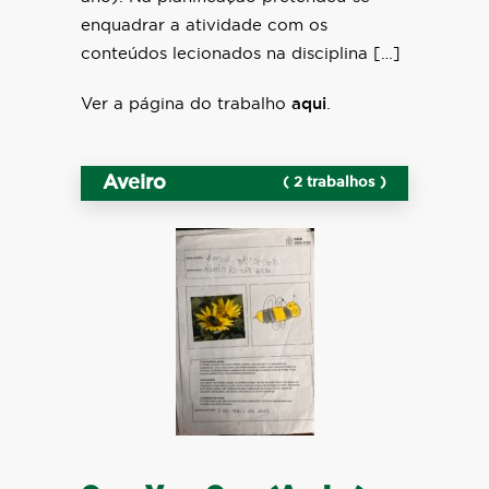
enquadrar a atividade com os
conteúdos lecionados na disciplina […]
Ver a página do trabalho
aqui
.
Aveiro
( 2 trabalhos )