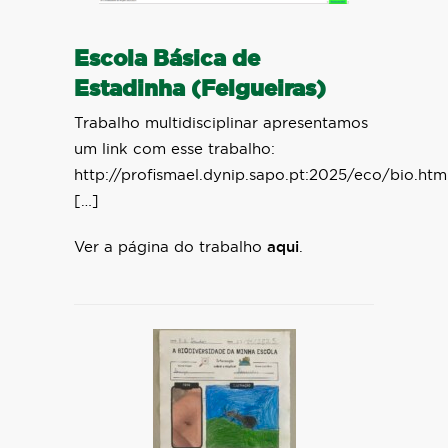
Escola Básica de
Estadinha (Felgueiras)
Trabalho multidisciplinar apresentamos
um link com esse trabalho:
http://profismael.dynip.sapo.pt:2025/eco/bio.htm
[…]
Ver a página do trabalho
aqui
.