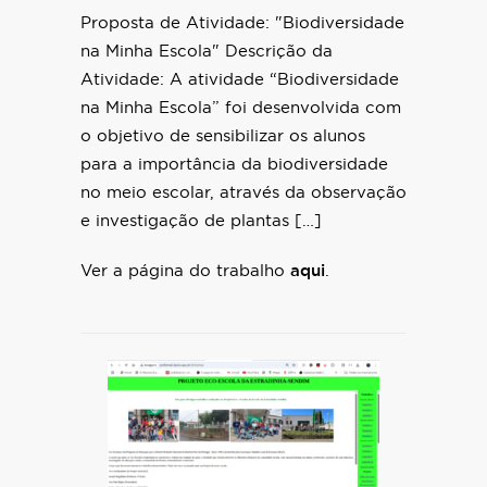
Proposta de Atividade: "Biodiversidade
na Minha Escola" Descrição da
Atividade: A atividade “Biodiversidade
na Minha Escola” foi desenvolvida com
o objetivo de sensibilizar os alunos
para a importância da biodiversidade
no meio escolar, através da observação
e investigação de plantas […]
Ver a página do trabalho
aqui
.