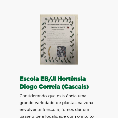
Escola EB/JI Hortênsia
Diogo Correia (Cascais)
Considerando que existência uma
grande variedade de plantas na zona
envolvente à escola, fomos dar um
passeio pela localidade com o intuito