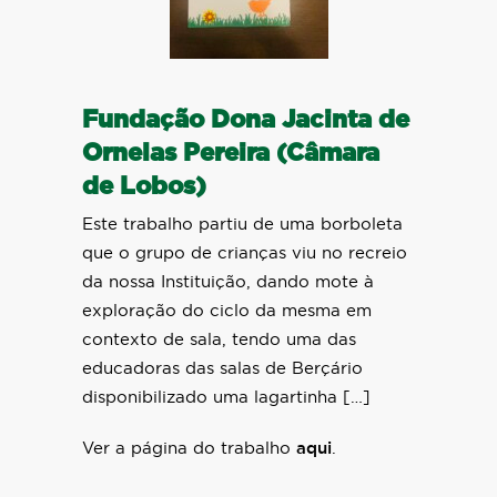
Fundação Dona Jacinta de
Ornelas Pereira (Câmara
de Lobos)
Este trabalho partiu de uma borboleta
que o grupo de crianças viu no recreio
da nossa Instituição, dando mote à
exploração do ciclo da mesma em
contexto de sala, tendo uma das
educadoras das salas de Berçário
disponibilizado uma lagartinha […]
Ver a página do trabalho
aqui
.