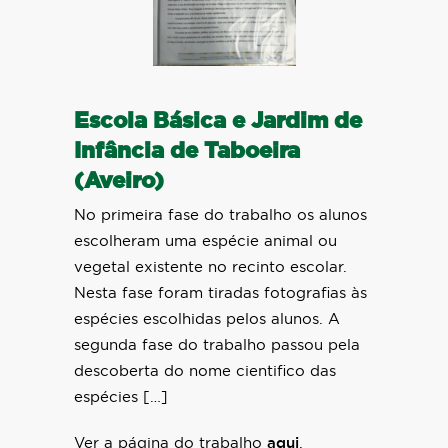
Escola Básica e Jardim de
Infância de Taboeira
(Aveiro)
No primeira fase do trabalho os alunos
escolheram uma espécie animal ou
vegetal existente no recinto escolar.
Nesta fase foram tiradas fotografias às
espécies escolhidas pelos alunos. A
segunda fase do trabalho passou pela
descoberta do nome cientifico das
espécies […]
Ver a página do trabalho
aqui
.