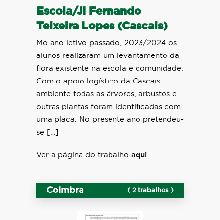
Escola/JI Fernando
Teixeira Lopes (Cascais)
Mo ano letivo passado, 2023/2024 os
alunos realizaram um levantamento da
flora existente na escola e comunidade.
Com o apoio logístico da Cascais
ambiente todas as árvores, arbustos e
outras plantas foram identificadas com
uma placa. No presente ano pretendeu-
se […]
Ver a página do trabalho
aqui
.
Coimbra
( 2 trabalhos )