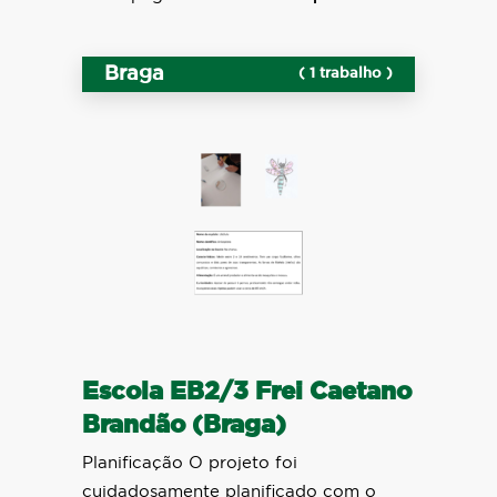
Braga
( 1 trabalho )
Escola EB2/3 Frei Caetano
Brandão (Braga)
Planificação O projeto foi
cuidadosamente planificado com o