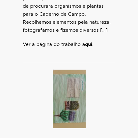
de procurara organismos e plantas
para o Caderno de Campo.
Recolhemos elementos pela natureza,
fotografámos e fizemos diversos […]
Ver a página do trabalho
aqui
.