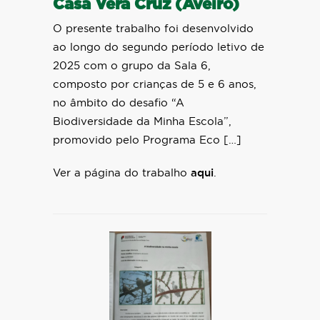
Casa Vera Cruz (Aveiro)
O presente trabalho foi desenvolvido
ao longo do segundo período letivo de
2025 com o grupo da Sala 6,
composto por crianças de 5 e 6 anos,
no âmbito do desafio “A
Biodiversidade da Minha Escola”,
promovido pelo Programa Eco […]
Ver a página do trabalho
aqui
.