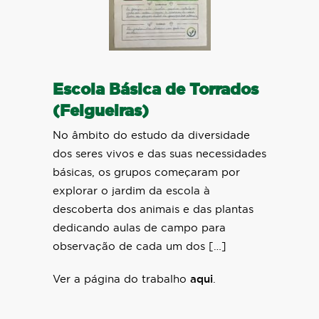
Escola Básica de Torrados
(Felgueiras)
No âmbito do estudo da diversidade
dos seres vivos e das suas necessidades
básicas, os grupos começaram por
explorar o jardim da escola à
descoberta dos animais e das plantas
dedicando aulas de campo para
observação de cada um dos […]
Ver a página do trabalho
aqui
.