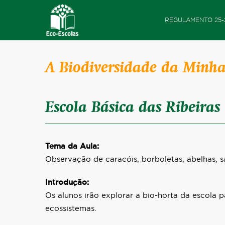
REGULAMENTO 25-
A Biodiversidade da Minha 
Escola Básica das Ribeiras
Tema da Aula:
Observação de caracóis, borboletas, abelhas, s
Introdução:
Os alunos irão explorar a bio-horta da escola 
ecossistemas.