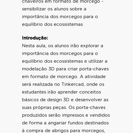
chaveiros em formato de morcego -
sensibilizar os alunos sobre a
importância dos morcegos para o
equilíbrio dos ecossistemas
Introdução:
Nesta aula, os alunos irão explorar a
importância dos morcegos para o
equilíbrio dos ecossistemas e utilizar a
modelação 3D para criar porta-chaves
em formato de morcego. A atividade
será realizada no Tinkercad, onde os
estudantes irão aprender conceitos
básicos de design 3D e desenvolver as
suas próprias peças. Os porta-chaves
produzidos serão impressos e vendidos
de forma a angariar fundos destinados
à compra de abrigos para morcegos,