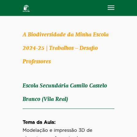
A Biodiversidade da Minha Escola
2024-25 | Trabalhos – Desafio
Professores
Escola Secundária Camilo Castelo
Branco (Vila Real)
Tema da Aula:
Modelação e impressão 3D de