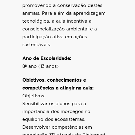
promovendo a conservação destes
animais. Para além da aprendizagem
tecnológica, a aula incentiva a
consciencialização ambiental e a
participação ativa em ações
sustentáveis.
Ano de Escolaridade:
8º ano (13 anos)
Objetivos, conhecimentos e
competências a atingir na aula:
Objetivos:
Sensibilizar os alunos para a
importância dos morcegos no
equilíbrio dos ecossistemas.
Desenvolver competências em