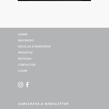
SOBRE
INSCRIÇÃO
ESCOLAS E MUNICÍPIOS
PROJETOS
NOTICIAS
CONTACTOS
LOGIN
SUBSCREVA A NEWSLETTER