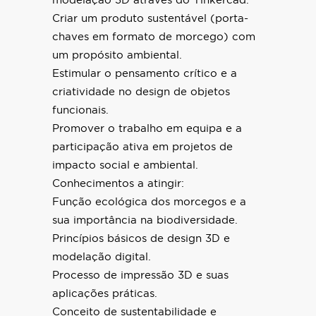
modelação 3D através do Tinkercad.
Criar um produto sustentável (porta-
chaves em formato de morcego) com
um propósito ambiental.
Estimular o pensamento crítico e a
criatividade no design de objetos
funcionais.
Promover o trabalho em equipa e a
participação ativa em projetos de
impacto social e ambiental.
Conhecimentos a atingir:
Função ecológica dos morcegos e a
sua importância na biodiversidade.
Princípios básicos de design 3D e
modelação digital.
Processo de impressão 3D e suas
aplicações práticas.
Conceito de sustentabilidade e