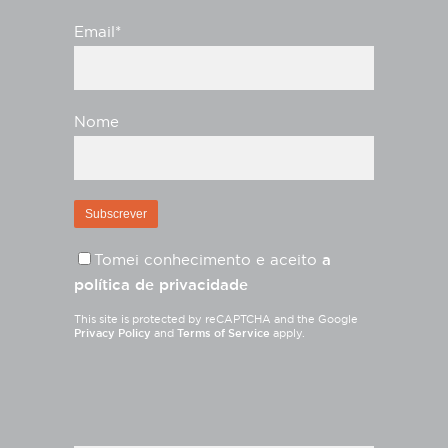
Email*
Nome
Tomei conhecimento e aceito
a
política de privacidade
This site is protected by reCAPTCHA and the Google
Privacy Policy
and
Terms of Service
apply.