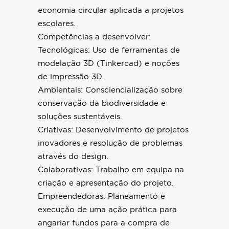
economia circular aplicada a projetos
escolares.
Competências a desenvolver:
Tecnológicas: Uso de ferramentas de
modelação 3D (Tinkercad) e noções
de impressão 3D.
Ambientais: Consciencialização sobre
conservação da biodiversidade e
soluções sustentáveis.
Criativas: Desenvolvimento de projetos
inovadores e resolução de problemas
através do design.
Colaborativas: Trabalho em equipa na
criação e apresentação do projeto.
Empreendedoras: Planeamento e
execução de uma ação prática para
angariar fundos para a compra de