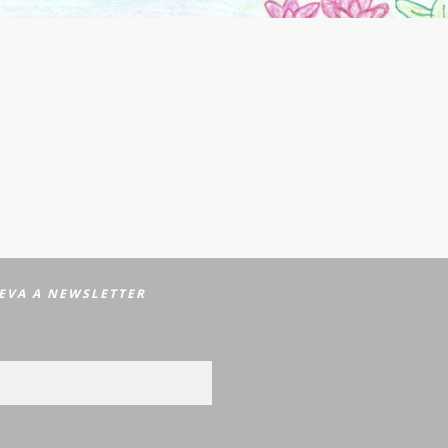
EVA A NEWSLETTER