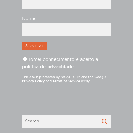
Nome
Tomei conhecimento e aceito
a
política de privacidade
This site is protected by reCAPTCHA and the Google
Privacy Policy
and
Terms of Service
apply.