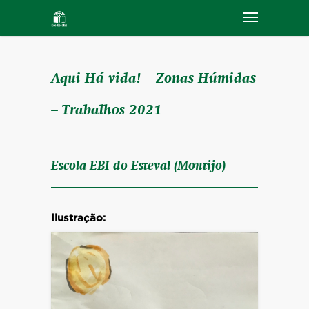
Aqui Há vida! – Zonas Húmidas
– Trabalhos 2021
Escola EBI do Esteval (Montijo)
Ilustração: