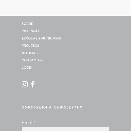
SOBRE
INSCRIÇÃO
ESCOLAS E MUNICÍPIOS
PROJETOS
NOTICIAS
CONTACTOS
LOGIN
SUBSCREVA A NEWSLETTER
Email*