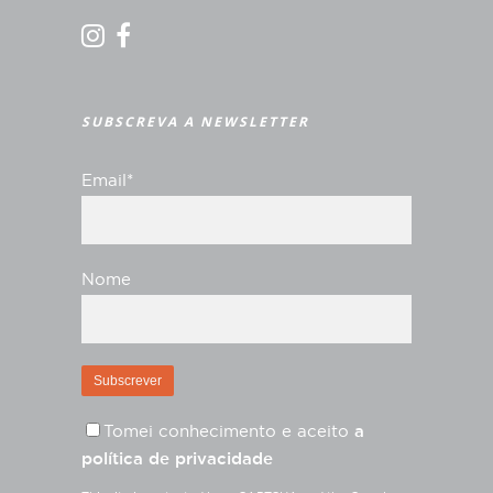
SUBSCREVA A NEWSLETTER
Email*
Nome
Tomei conhecimento e aceito
a
política de privacidade