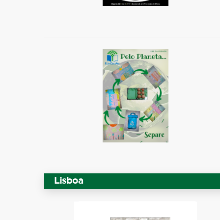
Lisboa