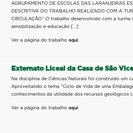
AGRUPAMENTO DE ESCOLAS DAS LARANJEIRAS ESC
DESCRITIVA DO TRABALHO REALIZADO COM A TUR
CIRCULAÇÃO” O trabalho desenvolvido com a turma 
sensibilização e educação […]
Ver a página do trabalho
aqui
.
Externato Liceal da Casa de São Vic
Na disciplina de Ciências Naturais foi construído um 
Aproveitando o tema "Ciclo de Vida de uma Embalagem
conhecimentos da utilidade dos recursos geológicos (
Ver a página do trabalho
aqui
.