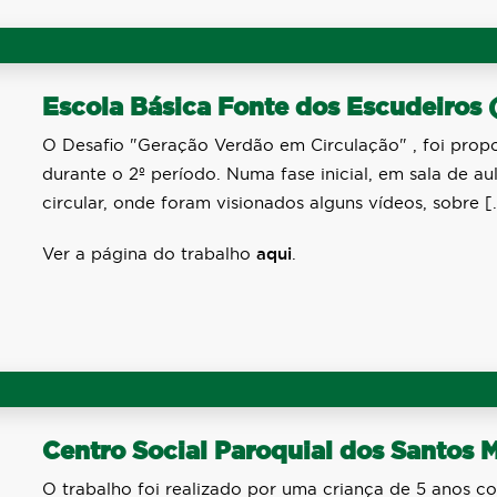
Escola Básica Fonte dos Escudeiros 
O Desafio "Geração Verdão em Circulação" , foi propos
durante o 2º período. Numa fase inicial, em sala de a
circular, onde foram visionados alguns vídeos, sobre [
Ver a página do trabalho
aqui
.
Centro Social Paroquial dos Santos 
O trabalho foi realizado por uma criança de 5 anos co