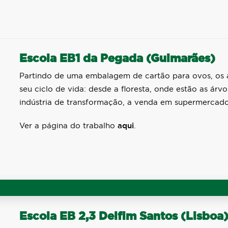
Escola EB1 da Pegada (Guimarães)
Partindo de uma embalagem de cartão para ovos, os
seu ciclo de vida: desde a floresta, onde estão as árv
indústria de transformação, a venda em supermercado
Ver a página do trabalho
aqui
.
Escola EB 2,3 Delfim Santos (Lisboa